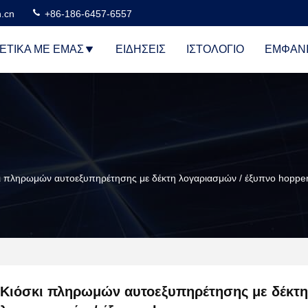
n.cn
+86-186-6457-6557
ΕΤΙΚΆ ΜΕ ΕΜΆΣ
ΕΙΔΉΣΕΙΣ
ΙΣΤΟΛΌΓΙΟ
ΕΜΦΆΝΙ
ι πληρωμών αυτοεξυπηρέτησης με δέκτη λογαριασμών / έξυπνο hoppe
Κιόσκι πληρωμών αυτοεξυπηρέτησης με δέκτη