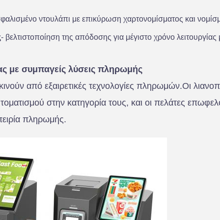
σφαλισμένο ντουλάπι με επικύρωση χαρτονομίσματος και νομίσ
ς
- βελτιστοποίηση της απόδοσης για μέγιστο χρόνο λειτουργίας 
ας με συμπαγείς λύσεις πληρωμής
κινούν από εξαιρετικές τεχνολογίες πληρωμών.Οι λιανο
τοματισμού στην κατηγορία τους, και οι πελάτες επωφελ
πειρία πληρωμής.