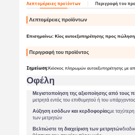
Λεπτομέρειες προϊόντων
Περιγραφή του πρ
Λεπτομέρειες προϊόντων
Επισημαίνω:
Κίος αυτοεξυπηρέτησης προς πώληση
Περιγραφή του προϊόντος
Σημείωση:
Κιόσκος πληρωμών αυτοεξυπηρέτησης με απ
Οφέλη
Μεγιστοποίηση της αξιοποίησης από τους π
μετρητά εντός του επιθυμητού ή του υπάρχοντ
Αύξηση εσόδων και κερδοφορίας
με ταχύτερ
των μετρητών
Βελτιώστε τη διαχείριση των μετρητών
διαδι