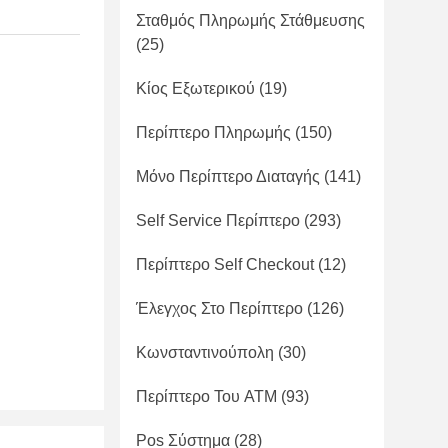
Σταθμός Πληρωμής Στάθμευσης
(25)
Κίος Εξωτερικού
(19)
Περίπτερο Πληρωμής
(150)
Μόνο Περίπτερο Διαταγής
(141)
Self Service Περίπτερο
(293)
Περίπτερο Self Checkout
(12)
Έλεγχος Στο Περίπτερο
(126)
Κωνσταντινούπολη
(30)
Περίπτερο Του ATM
(93)
Pos Σύστημα
(28)