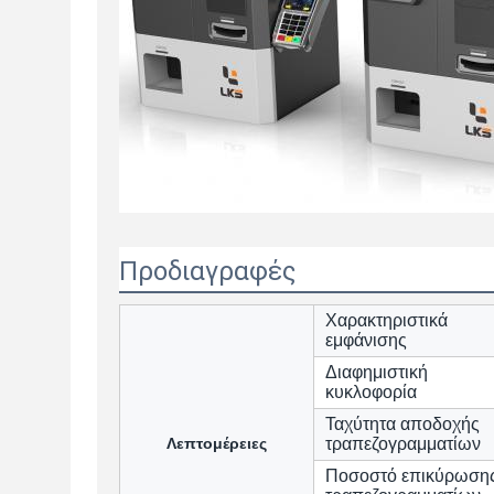
Προδιαγραφές
Χαρακτηριστικά
εμφάνισης
Διαφημιστική
κυκλοφορία
Ταχύτητα αποδοχής
Λεπτομέρειες
τραπεζογραμματίων
Ποσοστό επικύρωση