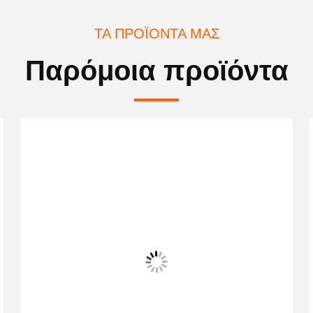
ΤΑ ΠΡΟΪΌΝΤΑ ΜΑΣ
Παρόμοια προϊόντα