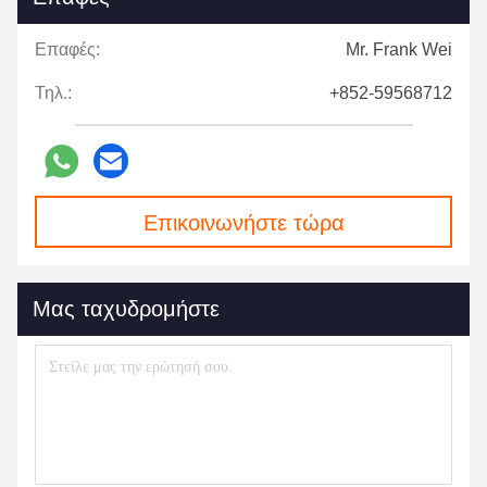
Επαφές:
Mr. Frank Wei
Τηλ.:
+852-59568712
Επικοινωνήστε τώρα
Μας ταχυδρομήστε