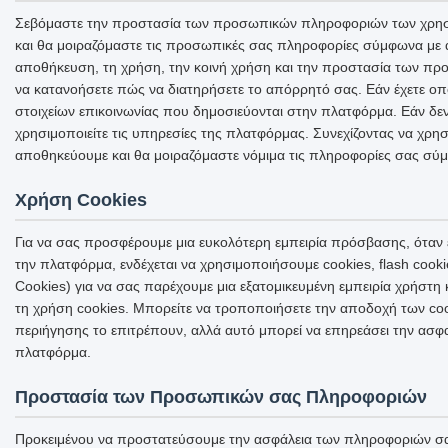
Σεβόμαστε την προστασία των προσωπικών πληροφοριών των χρηστώ
και θα μοιραζόμαστε τις προσωπικές σας πληροφορίες σύμφωνα με αυ
αποθήκευση, τη χρήση, την κοινή χρήση και την προστασία των προ
να κατανοήσετε πώς να διατηρήσετε το απόρρητό σας. Εάν έχετε οπο
στοιχείων επικοινωνίας που δημοσιεύονται στην πλατφόρμα. Εάν δε
χρησιμοποιείτε τις υπηρεσίες της πλατφόρμας. Συνεχίζοντας να χρη
αποθηκεύουμε και θα μοιραζόμαστε νόμιμα τις πληροφορίες σας σύ
Χρήση Cookies
Για να σας προσφέρουμε μια ευκολότερη εμπειρία πρόσβασης, όταν 
την πλατφόρμα, ενδέχεται να χρησιμοποιήσουμε cookies, flash coo
Cookies) για να σας παρέχουμε μια εξατομικευμένη εμπειρία χρήστη
τη χρήση cookies. Μπορείτε να τροποποιήσετε την αποδοχή των coo
περιήγησης το επιτρέπουν, αλλά αυτό μπορεί να επηρεάσει την ασ
πλατφόρμα.
Προστασία των Προσωπικών σας Πληροφοριών
Προκειμένου να προστατεύσουμε την ασφάλεια των πληροφοριών σα