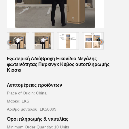
Εξωτερική Αδιάβροχη Εικονίδιο Μεγάλης
φωτεινότητας Παρκινγκ Κύβος αυτοπληρωμής
Κιόσκι
Λεπτομέρειες προϊόντων
Place of Origin: China
Μάρκα: LKS
Αριθμό μοντέλου: LKS8899
Όροι πληρωμής & ναυτιλίας
Minimum Order Quantity: 10 Units