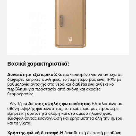
Βασικά χαρακτηριστικά:
Δυνατότητα εξωτερικού:
Κατασκευασμένο για να αντέχει σε
διάφορες καιρικές συνθήκες, το περίπτερο μας είναι IPX5 με
βαθμολογία αντοχής στο νερό και διαθέτει ένα ανθεκτικό
περίβλημα για προστασία από σκόνη και ακραίες
θερμοκρασίες.
- Δεν ξέρω.
Δείκτης υψηλής φωτεινότητας:
Εξοπλισμένο με
οθόνη υψηλής φωτεινότητας, το περίπτερο μας προσφέρει
εξαιρετική ορατότητα ακόμη και στο άμεσο ηλιακό φως,
εξασφαλίζοντας ευανάγνωση και χρησιμότητα όλη την ημέρα
και τη νύχτα.
Χρήστης-φιλική διεπαφή:
Η διαισθητική διεπαφή με οθόνη