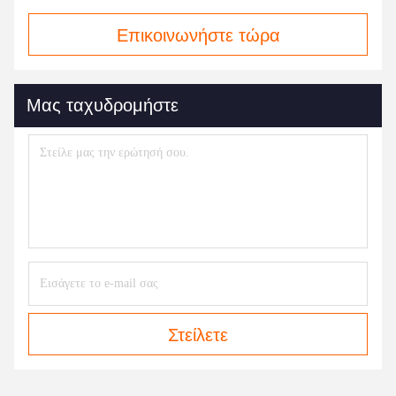
Επικοινωνήστε τώρα
Μας ταχυδρομήστε
Στείλετε