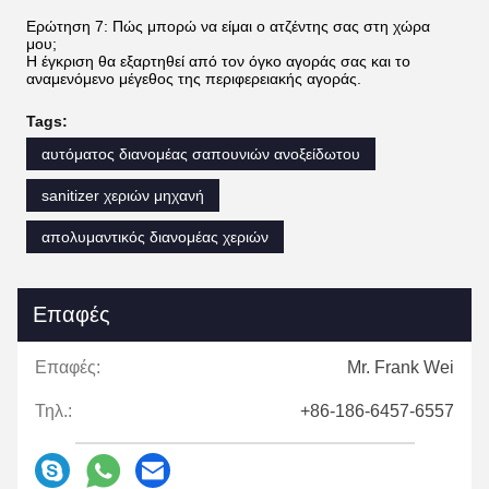
Ερώτηση 7: Πώς μπορώ να είμαι ο ατζέντης σας στη χώρα
μου;
Η έγκριση θα εξαρτηθεί από τον όγκο αγοράς σας και το
αναμενόμενο μέγεθος της περιφερειακής αγοράς.
Tags:
αυτόματος διανομέας σαπουνιών ανοξείδωτου
sanitizer χεριών μηχανή
απολυμαντικός διανομέας χεριών
Επαφές
Επαφές:
Mr. Frank Wei
Τηλ.:
+86-186-6457-6557