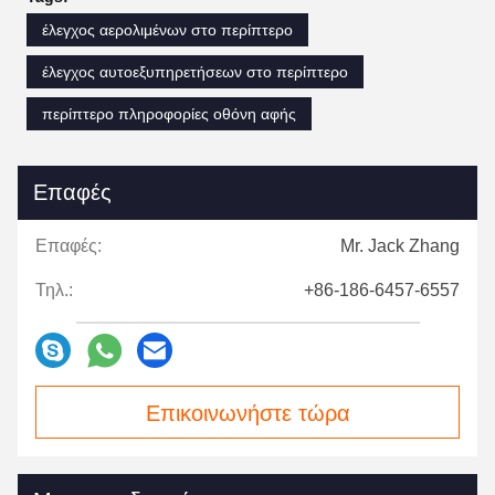
έλεγχος αερολιμένων στο περίπτερο
έλεγχος αυτοεξυπηρετήσεων στο περίπτερο
περίπτερο πληροφορίες οθόνη αφής
Επαφές
Επαφές:
Mr. Jack Zhang
Τηλ.:
+86-186-6457-6557
Επικοινωνήστε τώρα