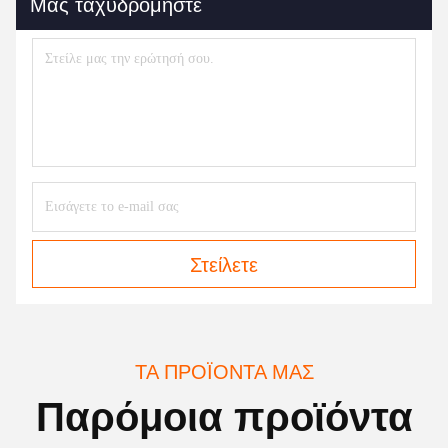
Μας ταχυδρομήστε
Στείλετε
ΤΑ ΠΡΟΪΌΝΤΑ ΜΑΣ
Παρόμοια προϊόντα