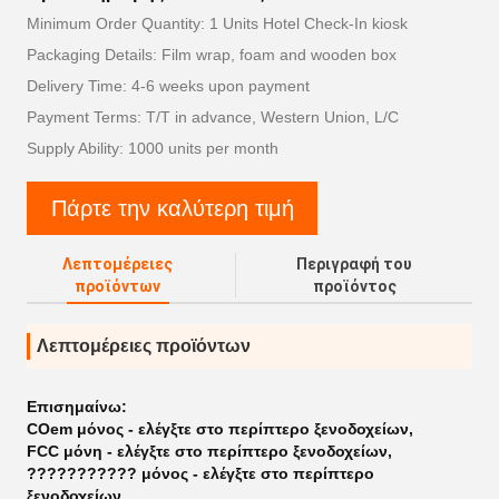
Minimum Order Quantity: 1 Units Hotel Check-In kiosk
Packaging Details: Film wrap, foam and wooden box
Delivery Time: 4-6 weeks upon payment
Payment Terms: T/T in advance, Western Union, L/C
Supply Ability: 1000 units per month
Πάρτε την καλύτερη τιμή
Λεπτομέρειες
Περιγραφή του
προϊόντων
προϊόντος
Λεπτομέρειες προϊόντων
Επισημαίνω:
COem μόνος - ελέγξτε στο περίπτερο ξενοδοχείων
,
FCC μόνη - ελέγξτε στο περίπτερο ξενοδοχείων
,
??????????? μόνος - ελέγξτε στο περίπτερο
ξενοδοχείων