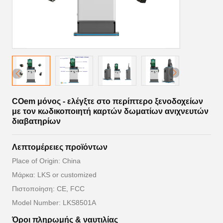
COem μόνος - ελέγξτε στο περίπτερο ξενοδοχείων
με τον κωδικοποιητή καρτών δωματίων ανιχνευτών
διαβατηρίων
Λεπτομέρειες προϊόντων
Place of Origin: China
Μάρκα: LKS or customized
Πιστοποίηση: CE, FCC
Model Number: LKS8501A
Όροι πληρωμής & ναυτιλίας