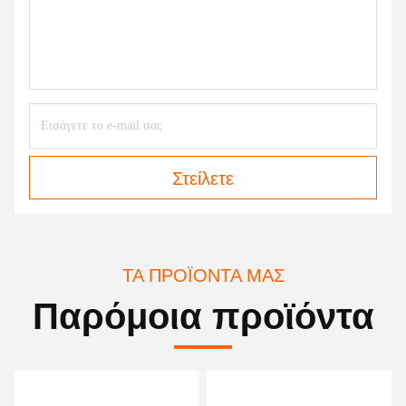
Στείλετε
ΤΑ ΠΡΟΪΌΝΤΑ ΜΑΣ
Παρόμοια προϊόντα