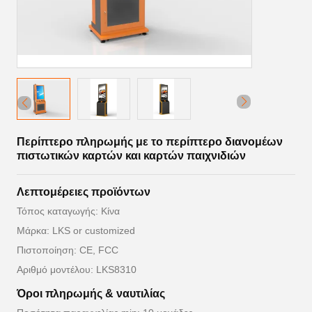
Περίπτερο πληρωμής με το περίπτερο διανομέων
πιστωτικών καρτών και καρτών παιχνιδιών
Λεπτομέρειες προϊόντων
Τόπος καταγωγής: Κίνα
Μάρκα: LKS or customized
Πιστοποίηση: CE, FCC
Αριθμό μοντέλου: LKS8310
Όροι πληρωμής & ναυτιλίας