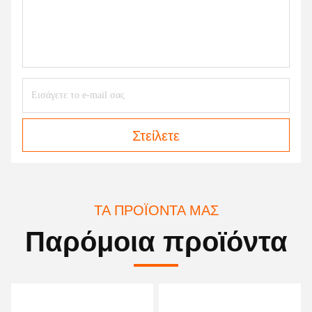
Στείλετε
ΤΑ ΠΡΟΪΌΝΤΑ ΜΑΣ
Παρόμοια προϊόντα