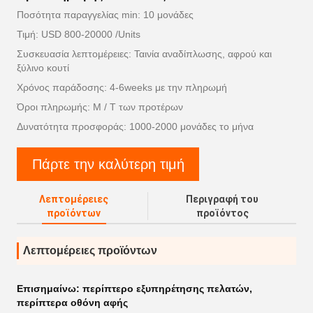
Ποσότητα παραγγελίας min: 10 μονάδες
Τιμή: USD 800-20000 /Units
Συσκευασία λεπτομέρειες: Ταινία αναδίπλωσης, αφρού και
ξύλινο κουτί
Χρόνος παράδοσης: 4-6weeks με την πληρωμή
Όροι πληρωμής: Μ / Τ των προτέρων
Δυνατότητα προσφοράς: 1000-2000 μονάδες το μήνα
Πάρτε την καλύτερη τιμή
Λεπτομέρειες
Περιγραφή του
προϊόντων
προϊόντος
Λεπτομέρειες προϊόντων
Επισημαίνω:
περίπτερο εξυπηρέτησης πελατών
,
περίπτερα οθόνη αφής