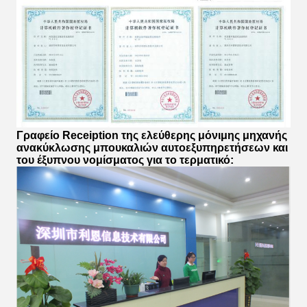
Γραφείο Receiption της
ελεύθερης μόνιμης μηχανής
ανακύκλωσης μπουκαλιών αυτοεξυπηρετήσεων και
του έξυπνου νομίσματος για το τερματικό
: