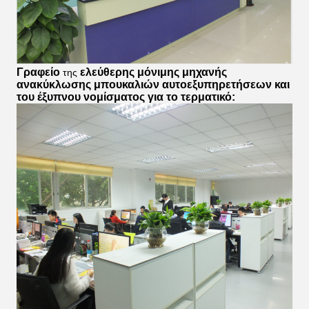
Γραφείο
ελεύθερης μόνιμης μηχανής
της
ανακύκλωσης μπουκαλιών αυτοεξυπηρετήσεων και
του έξυπνου νομίσματος για το τερματικό
: