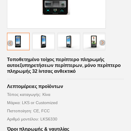
Τοποθετημένο τοίχος περίπτερο πληρωμής
αυτοεξυπηρετήσεων περίπτερων, μόνο περίπτερο
πληρωμής 32 ίντσας ανθεκτικό
Λεπτομέρειες προϊόντων
Τόπος καταγωγής: Κίνα
Μάρκα: LKS or Customized
Πιστοποίηση: CE, FCC
Αριθμό μοντέλου: LKS6330
Όροι πληρωμής & ναυτιλίας