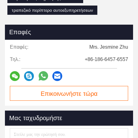
τραπεζικό περίπτερο αυτοεξυπηρετήσεων
Επαφές
Επαφές:
Mrs. Jesmine Zhu
Τηλ.:
+86-186-6457-6557
Επικοινωνήστε τώρα
Μας ταχυδρομήστε