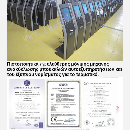
Πιστοποιητικά
ελεύθερης μόνιμης μηχανής
της
ανακύκλωσης μπουκαλιών αυτοεξυπηρετήσεων και
του έξυπνου νομίσματος για το τερματικό
: