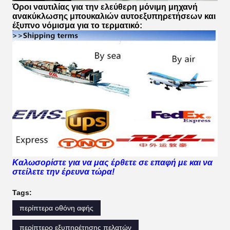
Όροι ναυτιλίας για
την ελεύθερη μόνιμη μηχανή
ανακύκλωσης μπουκαλιών αυτοεξυπηρετήσεων και
έξυπνο νόμισμα για το τερματικό:
Καλωσορίστε για να μας έρθετε σε επαφή με και να
στείλετε την έρευνα τώρα!
Tags:
περίπτερα οθόνη αφής
περίπτερο εξυπηρέτησης πελατών