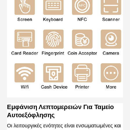
Εμφάνιση Λεπτομερειών Για Ταμείο
Αυτοεξόφλησης
Οι λειτουργικές ενότητες είναι ενσωματωμένες και