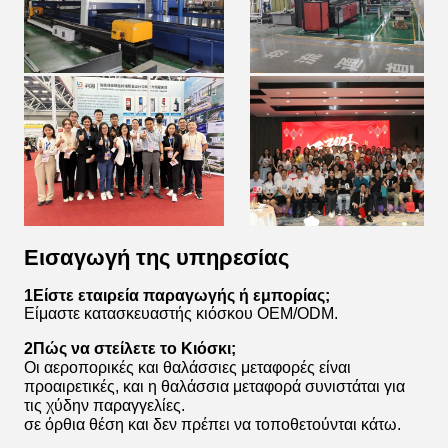
Εισαγωγή της υπηρεσίας
1Είστε εταιρεία παραγωγής ή εμπορίας;
Είμαστε κατασκευαστής κιόσκου OEM/ODM.
2Πώς να στείλετε το Κιόσκι;
Οι αεροπορικές και θαλάσσιες μεταφορές είναι
προαιρετικές, και η θαλάσσια μεταφορά συνιστάται για
τις χύδην παραγγελίες.
σε όρθια θέση και δεν πρέπει να τοποθετούνται κάτω.