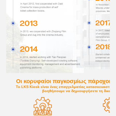
Οι κορυφαίοι παγκοσμίως πάροχοι λ
Το LKS Kiosk είναι ένας επαγγελματίας κατασκευαστής 
βοηθήσουμε να δημιουργήσετε τη δική 