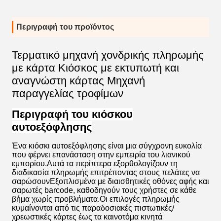
Περιγραφή του προϊόντος
Τερματικό μηχανή χονδρικής πληρωμής
με κάρτα Κιόσκος με εκτυπωτή και
αναγνώστη κάρτας Μηχανή
παραγγελίας τροφίμων
Περιγραφή του κιόσκου
αυτοεξόφλησης
Ένα κιόσκι αυτοεξόφλησης είναι μια σύγχρονη ευκολία
που φέρνει επανάσταση στην εμπειρία του λιανικού
εμπορίου.Αυτά τα περίπτερα εξορθολογίζουν τη
διαδικασία πληρωμής επιτρέποντας στους πελάτες να
σαρώσουνΕξοπλισμένα με διαισθητικές οθόνες αφής και
σαρωτές barcode, καθοδηγούν τους χρήστες σε κάθε
βήμα χωρίς προβλήματα.Οι επιλογές πληρωμής
κυμαίνονται από τις παραδοσιακές πιστωτικές/
χρεωστικές κάρτες έως τα καινοτόμα κινητά