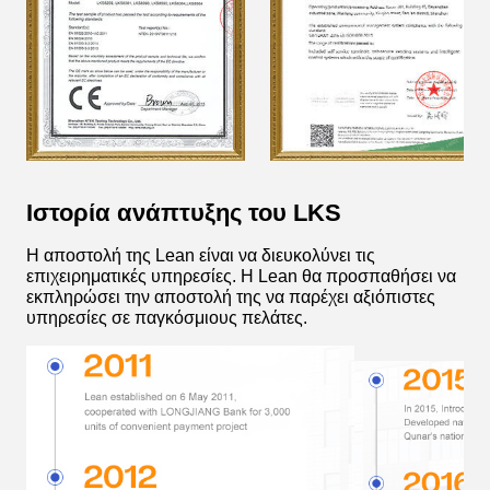
Ιστορία ανάπτυξης του LKS
Η αποστολή της Lean είναι να διευκολύνει τις
επιχειρηματικές υπηρεσίες. Η Lean θα προσπαθήσει να
εκπληρώσει την αποστολή της να παρέχει αξιόπιστες
υπηρεσίες σε παγκόσμιους πελάτες.