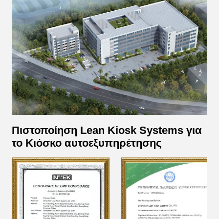
Πιστοποίηση Lean Kiosk Systems για
το Κιόσκο αυτοεξυπηρέτησης