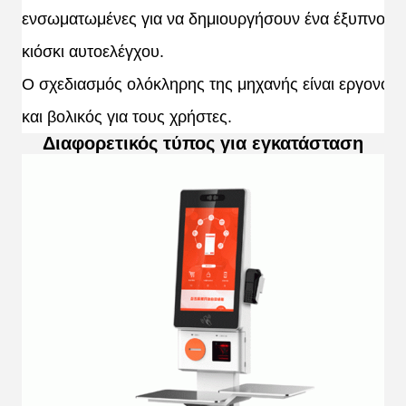
ενσωματωμένες για να δημιουργήσουν ένα έξυπνο
κιόσκι αυτοελέγχου.
Ο σχεδιασμός ολόκληρης της μηχανής είναι εργονομι
και βολικός για τους χρήστες.
Διαφορετικός τύπος για εγκατάσταση