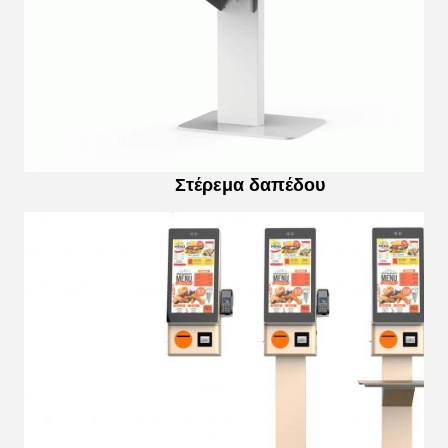
Στέρεμα δαπέδου