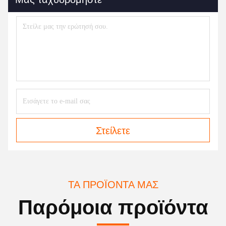
Στείλετε
ΤΑ ΠΡΟΪΌΝΤΑ ΜΑΣ
Παρόμοια προϊόντα