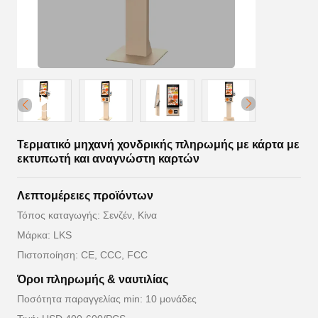
Τερματικό μηχανή χονδρικής πληρωμής με κάρτα με
εκτυπωτή και αναγνώστη καρτών
Λεπτομέρειες προϊόντων
Τόπος καταγωγής: Σενζέν, Κίνα
Μάρκα: LKS
Πιστοποίηση: CE, CCC, FCC
Όροι πληρωμής & ναυτιλίας
Ποσότητα παραγγελίας min: 10 μονάδες