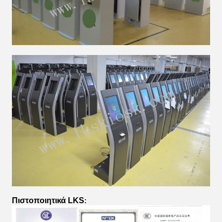
Πιστοποιητικά LKS
: