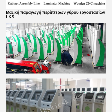
Μαζική παραγωγή περίπτερων γύρου εργοστασίων
LKS.