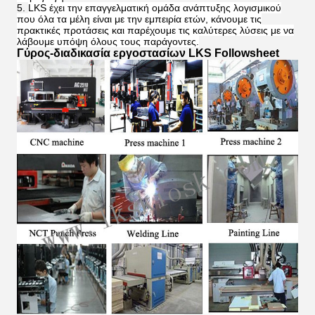
LKS έχει την επαγγελματική ομάδα ανάπτυξης λογισμικού
που όλα τα μέλη είναι με την εμπειρία ετών, κάνουμε τις
πρακτικές προτάσεις και παρέχουμε τις καλύτερες λύσεις με να
λάβουμε υπόψη όλους τους παράγοντες.
Γύρος-διαδικασία εργοστασίων LKS Followsheet