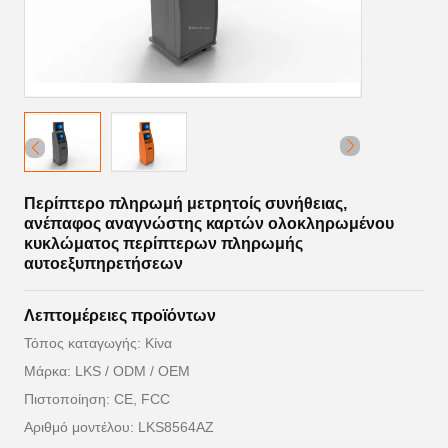
Περίπτερο πληρωμή μετρητοίς συνήθειας,
ανέπαφος αναγνώστης καρτών ολοκληρωμένου
κυκλώματος περίπτερων πληρωμής
αυτοεξυπηρετήσεων
Λεπτομέρειες προϊόντων
Τόπος καταγωγής: Κίνα
Μάρκα: LKS / ODM / OEM
Πιστοποίηση: CE, FCC
Αριθμό μοντέλου: LKS8564AZ