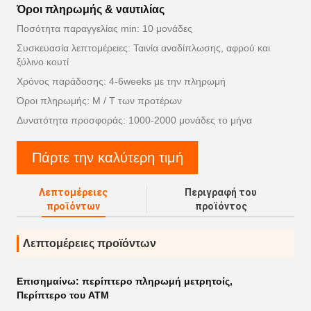
Όροι πληρωμής & ναυτιλίας
Ποσότητα παραγγελίας min: 10 μονάδες
Συσκευασία λεπτομέρειες: Ταινία αναδίπλωσης, αφρού και
ξύλινο κουτί
Χρόνος παράδοσης: 4-6weeks με την πληρωμή
Όροι πληρωμής: Μ / Τ των προτέρων
Δυνατότητα προσφοράς: 1000-2000 μονάδες το μήνα
Πάρτε την καλύτερη τιμή
Λεπτομέρειες
Περιγραφή του
προϊόντων
προϊόντος
Λεπτομέρειες προϊόντων
Επισημαίνω:
περίπτερο πληρωμή μετρητοίς
,
Περίπτερο του ATM