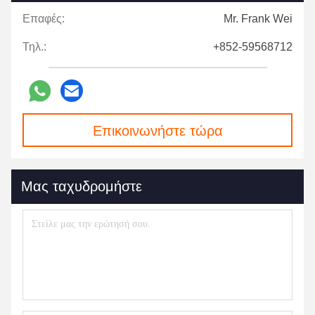
Επαφές:
Mr. Frank Wei
Τηλ.:
+852-59568712
Επικοινωνήστε τώρα
Μας ταχυδρομήστε