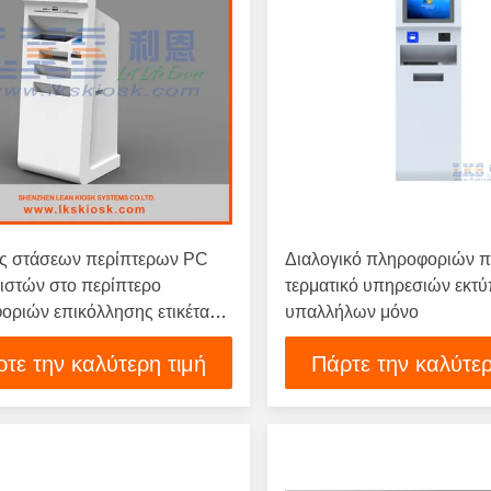
ς στάσεων περίπτερων PC
Διαλογικό πληροφοριών 
ιστών στο περίπτερο
τερματικό υπηρεσιών εκτ
οριών επικόλλησης ετικέτας
υπαλλήλων μόνο
τον εκτυπωτή
τε την καλύτερη τιμή
Πάρτε την καλύτερ