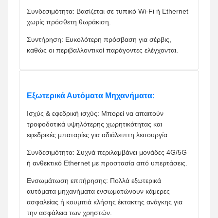
Συνδεσιμότητα: Βασίζεται σε τυπικό Wi-Fi ή Ethernet
χωρίς πρόσθετη θωράκιση.
Συντήρηση: Ευκολότερη πρόσβαση για σέρβις,
καθώς οι περιβαλλοντικοί παράγοντες ελέγχονται.
Εξωτερικά Αυτόματα Μηχανήματα:
Ισχύς & εφεδρική ισχύς: Μπορεί να απαιτούν
τροφοδοτικά υψηλότερης χωρητικότητας και
εφεδρικές μπαταρίες για αδιάλειπτη λειτουργία.
Συνδεσιμότητα: Συχνά περιλαμβάνει μονάδες 4G/5G
ή ανθεκτικό Ethernet με προστασία από υπερτάσεις.
Ενσωμάτωση επιτήρησης: Πολλά εξωτερικά
αυτόματα μηχανήματα ενσωματώνουν κάμερες
ασφαλείας ή κουμπιά κλήσης έκτακτης ανάγκης για
την ασφάλεια των χρηστών.