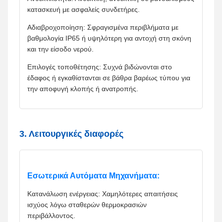
κατασκευή με ασφαλείς συνδετήρες.
Αδιαβροχοποίηση: Σφραγισμένα περιβλήματα με
βαθμολογία IP65 ή υψηλότερη για αντοχή στη σκόνη
και την είσοδο νερού.
Επιλογές τοποθέτησης: Συχνά βιδώνονται στο
έδαφος ή εγκαθίστανται σε βάθρα βαρέως τύπου για
την αποφυγή κλοπής ή ανατροπής.
3. Λειτουργικές διαφορές
Εσωτερικά Αυτόματα Μηχανήματα:
Κατανάλωση ενέργειας: Χαμηλότερες απαιτήσεις
ισχύος λόγω σταθερών θερμοκρασιών
περιβάλλοντος.