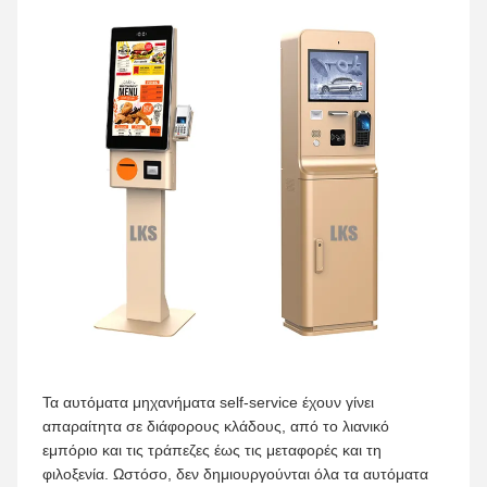
Τα αυτόματα μηχανήματα self-service έχουν γίνει
απαραίτητα σε διάφορους κλάδους, από το λιανικό
εμπόριο και τις τράπεζες έως τις μεταφορές και τη
φιλοξενία. Ωστόσο, δεν δημιουργούνται όλα τα αυτόματα