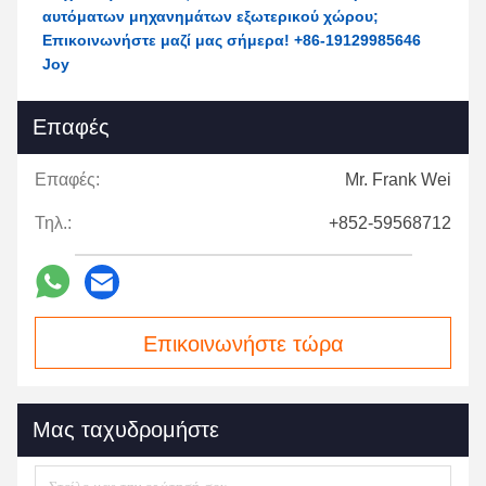
αυτόματων μηχανημάτων εξωτερικού χώρου;
Επικοινωνήστε μαζί μας σήμερα! +86-19129985646
Joy
Επαφές
Επαφές:
Mr. Frank Wei
Τηλ.:
+852-59568712
Επικοινωνήστε τώρα
Μας ταχυδρομήστε