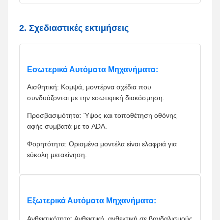
2. Σχεδιαστικές εκτιμήσεις
Εσωτερικά Αυτόματα Μηχανήματα:
Αισθητική: Κομψά, μοντέρνα σχέδια που
συνδυάζονται με την εσωτερική διακόσμηση.
Προσβασιμότητα: Ύψος και τοποθέτηση οθόνης
αφής συμβατά με το ADA.
Φορητότητα: Ορισμένα μοντέλα είναι ελαφριά για
εύκολη μετακίνηση.
Εξωτερικά Αυτόματα Μηχανήματα:
Ανθεκτικότητα: Ανθεκτική, ανθεκτική σε βανδαλισμούς