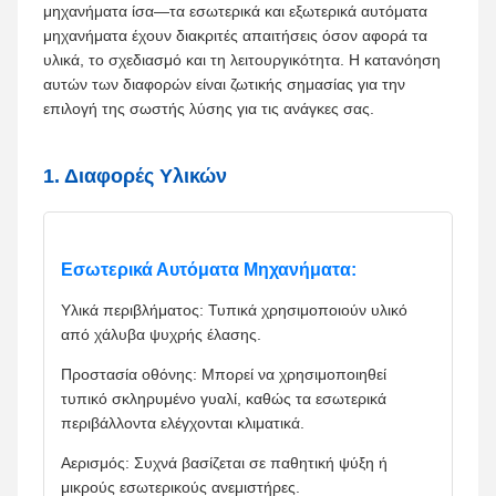
μηχανήματα ίσα—τα εσωτερικά και εξωτερικά αυτόματα
μηχανήματα έχουν διακριτές απαιτήσεις όσον αφορά τα
υλικά, το σχεδιασμό και τη λειτουργικότητα. Η κατανόηση
αυτών των διαφορών είναι ζωτικής σημασίας για την
επιλογή της σωστής λύσης για τις ανάγκες σας.
1. Διαφορές Υλικών
Εσωτερικά Αυτόματα Μηχανήματα:
Υλικά περιβλήματος: Τυπικά χρησιμοποιούν υλικό
από χάλυβα ψυχρής έλασης.
Προστασία οθόνης: Μπορεί να χρησιμοποιηθεί
τυπικό σκληρυμένο γυαλί, καθώς τα εσωτερικά
περιβάλλοντα ελέγχονται κλιματικά.
Αερισμός: Συχνά βασίζεται σε παθητική ψύξη ή
μικρούς εσωτερικούς ανεμιστήρες.