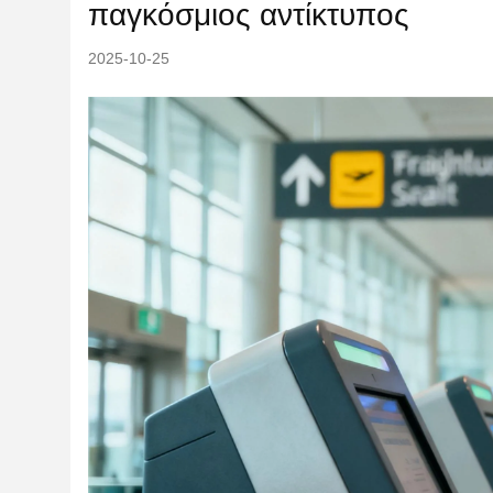
παγκόσμιος αντίκτυπος
2025-10-25