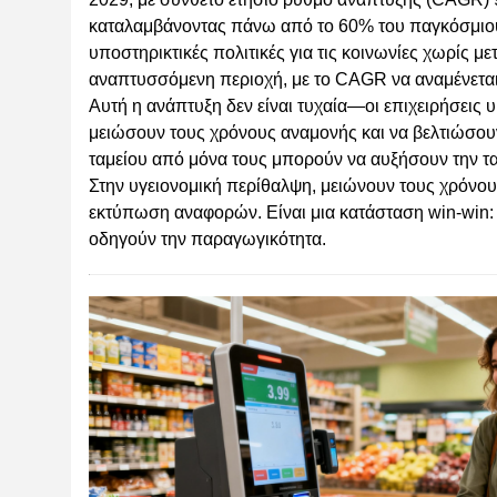
καταλαμβάνοντας πάνω από το 60% του παγκόσμιου 
υποστηρικτικές πολιτικές για τις κοινωνίες χωρίς μ
αναπτυσσόμενη περιοχή, με το CAGR να αναμένεται
Αυτή η ανάπτυξη δεν είναι τυχαία—οι επιχειρήσεις 
μειώσουν τους χρόνους αναμονής και να βελτιώσουν
ταμείου από μόνα τους μπορούν να αυξήσουν την τα
Στην υγειονομική περίθαλψη, μειώνουν τους χρόνο
εκτύπωση αναφορών. Είναι μια κατάσταση win-win: 
οδηγούν την παραγωγικότητα.