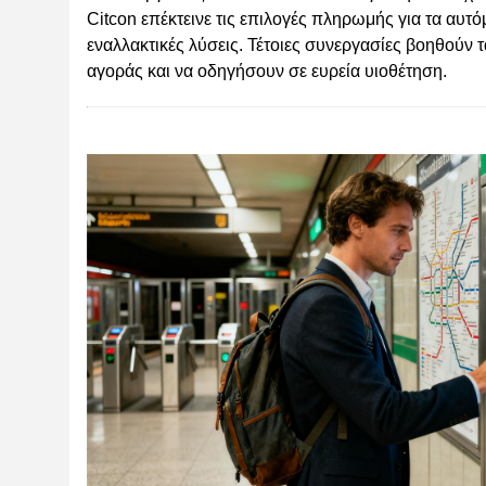
Citcon επέκτεινε τις επιλογές πληρωμής για τα αυ
εναλλακτικές λύσεις. Τέτοιες συνεργασίες βοηθούν
αγοράς και να οδηγήσουν σε ευρεία υιοθέτηση.