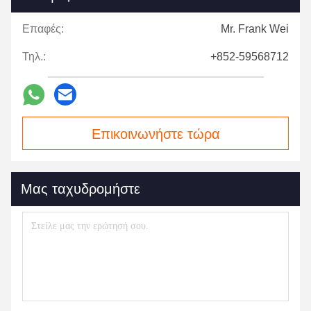
Επαφές:
Mr. Frank Wei
Τηλ.:
+852-59568712
Επικοινωνήστε τώρα
Μας ταχυδρομήστε