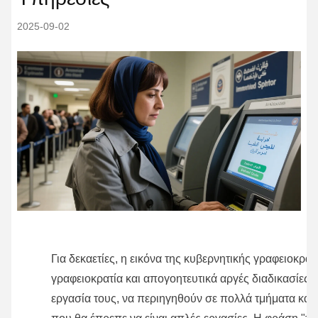
2025-09-02
Για δεκαετίες, η εικόνα της κυβερνητικής γραφειοκρα
γραφειοκρατία και απογοητευτικά αργές διαδικασίες.
εργασία τους, να περιηγηθούν σε πολλά τμήματα και