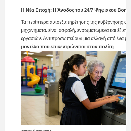
Η Νέα Εποχή: Η Άνοδος του 24/7 Ψηφιακού Βοηθ
Τα περίπτερα αυτοεξυπηρέτησης της κυβέρνησης αλλά
μηχανήματα. είναι ασφαλή, ενσωματωμένα και έξυπνα 
εργασιών. Αντιπροσωπεύουν μια αλλαγή από ένα μον
μοντέλο που επικεντρώνεται στον πολίτη
.